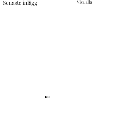
Senaste inlägg
Visa alla
Kommentarer