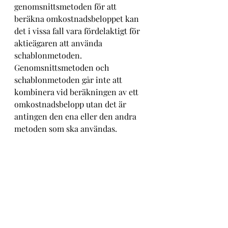
genomsnittsmetoden för att 
beräkna omkostnadsbeloppet kan 
det i vissa fall vara fördelaktigt för 
aktieägaren att använda 
schablonmetoden. 
Genomsnittsmetoden och 
schablonmetoden går inte att 
kombinera vid beräkningen av ett 
omkostnadsbelopp utan det är 
antingen den ena eller den andra 
metoden som ska användas.