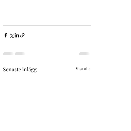
Senaste inlägg
Visa alla