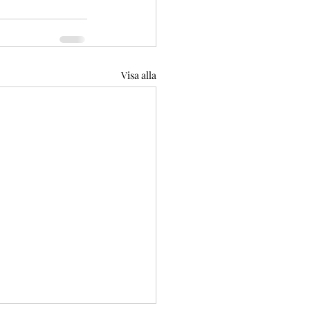
Visa alla