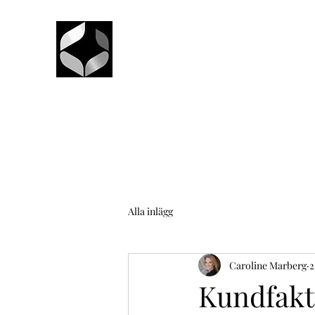
Alla inlägg
Caroline Marberg
2
Kundfakt