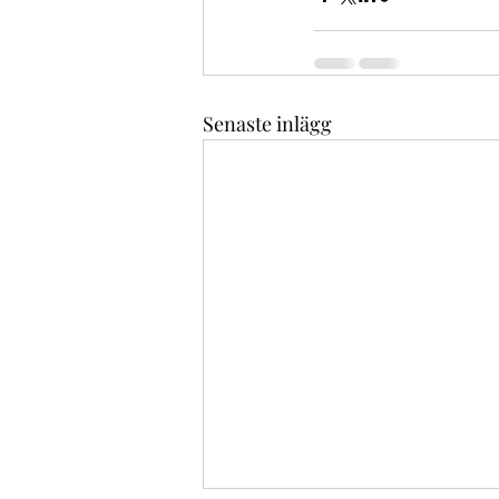
Senaste inlägg