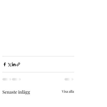
Senaste inlägg
Visa alla